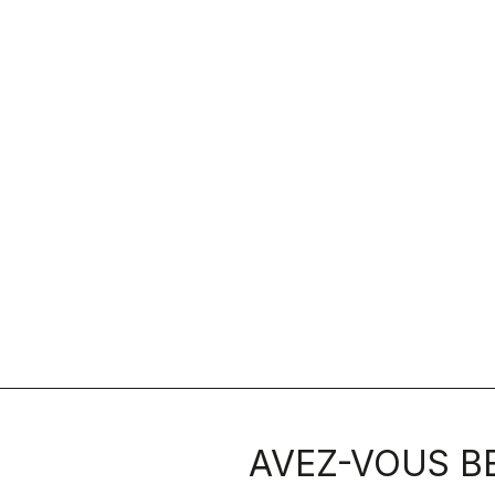
AVEZ-VOUS BE