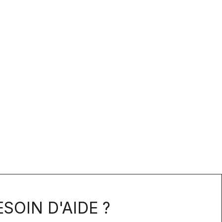
SOIN D'AIDE ?