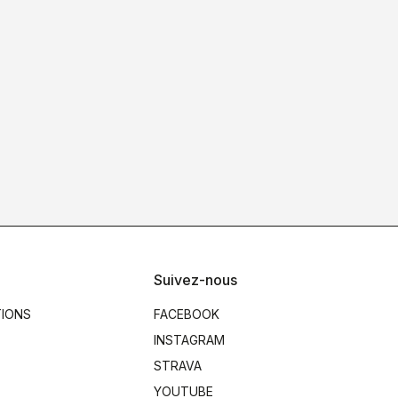
Suivez-nous
TIONS
FACEBOOK
INSTAGRAM
STRAVA
YOUTUBE