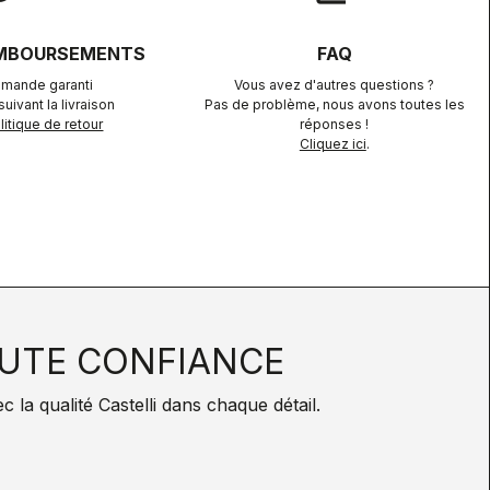
EMBOURSEMENTS
FAQ
mande garanti
Vous avez d'autres questions ?
uivant la livraison
Pas de problème, nous avons toutes les
itique de retour
réponses !
Cliquez ici
.
UTE CONFIANCE
la qualité Castelli dans chaque détail.