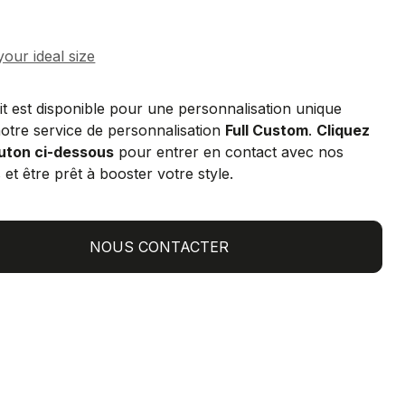
t est disponible pour une personnalisation unique
otre service de personnalisation
Full Custom
.
Cliquez
outon ci-dessous
pour entrer en contact avec nos
 et être prêt à booster votre style.
NOUS CONTACTER