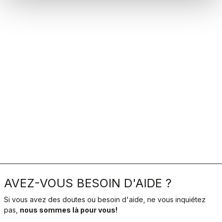
AVEZ-VOUS BESOIN D'AIDE ?
Si vous avez des doutes ou besoin d'aide, ne vous inquiétez
pas,
nous sommes là pour vous!