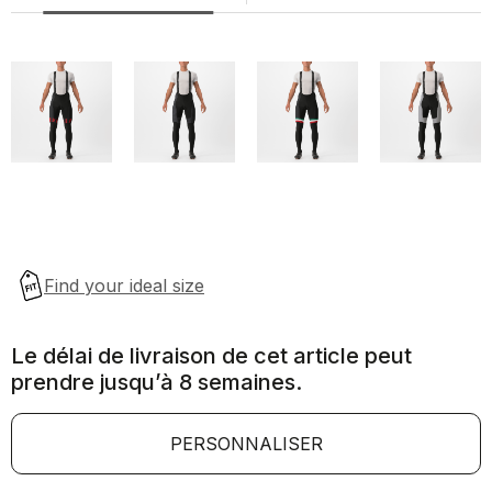
Le délai de livraison de cet article peut
prendre jusqu’à 8 semaines.
PERSONNALISER