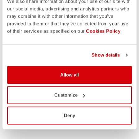
We also share information about your use of our site with
our social media, advertising and analytics partners who
may combine it with other information that you’ve
provided to them or that they’ve collected from your use
of their services as specified on our
Cookies Policy
.
Show details
Allow all
Customize
Deny