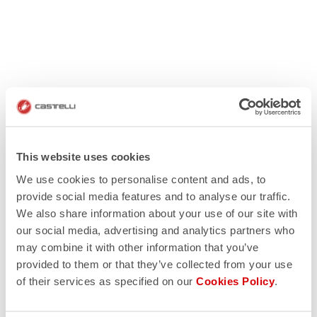
This website uses cookies
We use cookies to personalise content and ads, to
provide social media features and to analyse our traffic.
We also share information about your use of our site with
our social media, advertising and analytics partners who
may combine it with other information that you’ve
provided to them or that they’ve collected from your use
of their services as specified on our
Cookies Policy
.