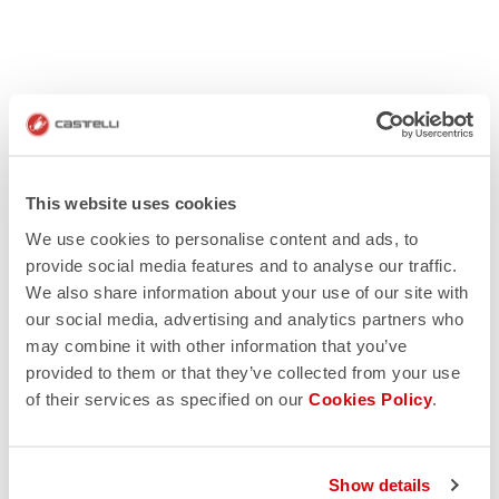
This website uses cookies
We use cookies to personalise content and ads, to
provide social media features and to analyse our traffic.
We also share information about your use of our site with
our social media, advertising and analytics partners who
may combine it with other information that you’ve
provided to them or that they’ve collected from your use
of their services as specified on our
Cookies Policy
.
Show details