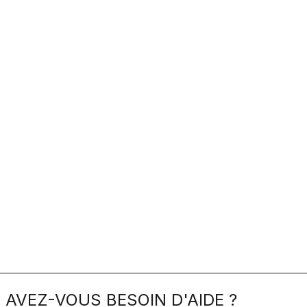
AVEZ-VOUS BESOIN D'AIDE ?