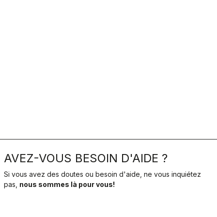
AVEZ-VOUS BESOIN D'AIDE ?
Si vous avez des doutes ou besoin d'aide, ne vous inquiétez
pas,
nous sommes là pour vous!