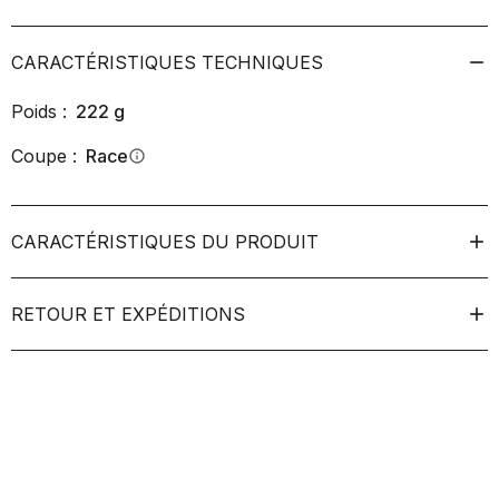
CARACTÉRISTIQUES TECHNIQUES
Poids :
222
g
Coupe :
Race
info
CARACTÉRISTIQUES DU PRODUIT
RETOUR ET EXPÉDITIONS