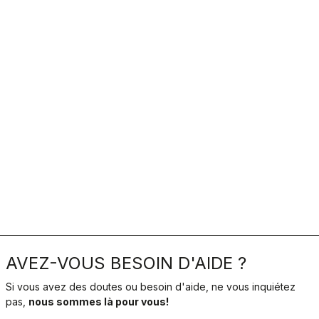
AVEZ-VOUS BESOIN D'AIDE ?
Si vous avez des doutes ou besoin d'aide, ne vous inquiétez
pas,
nous sommes là pour vous!