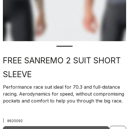
FREE SANREMO 2 SUIT SHORT
SLEEVE
Performance race suit ideal for 70.3 and full-distance
racing. Aerodynamics for speed, without compromising
pockets and comfort to help you through the big race.
|
8620092