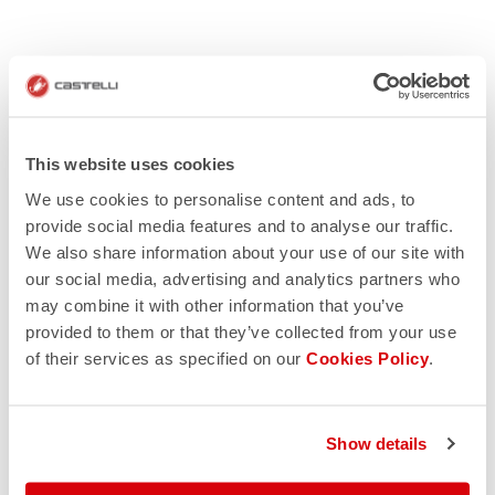
This website uses cookies
We use cookies to personalise content and ads, to
provide social media features and to analyse our traffic.
We also share information about your use of our site with
our social media, advertising and analytics partners who
may combine it with other information that you’ve
provided to them or that they’ve collected from your use
of their services as specified on our
Cookies Policy
.
Show details