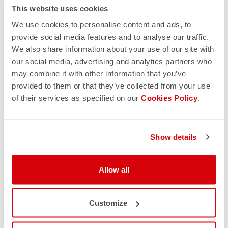
This website uses cookies
We use cookies to personalise content and ads, to
provide social media features and to analyse our traffic.
We also share information about your use of our site with
our social media, advertising and analytics partners who
may combine it with other information that you’ve
provided to them or that they’ve collected from your use
of their services as specified on our
Cookies Policy
.
Show details
Allow all
Customize