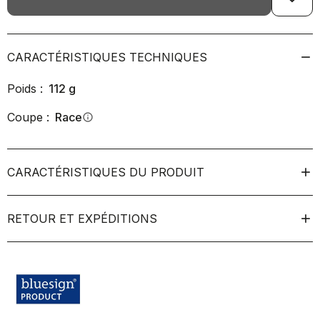
CARACTÉRISTIQUES TECHNIQUES
Poids :
112
g
Coupe :
Race
info
CARACTÉRISTIQUES DU PRODUIT
RETOUR ET EXPÉDITIONS