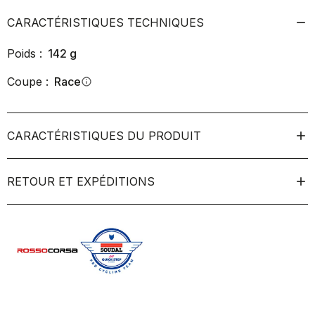
CARACTÉRISTIQUES TECHNIQUES
Poids :
142
g
Coupe :
Race
info
CARACTÉRISTIQUES DU PRODUIT
RETOUR ET EXPÉDITIONS