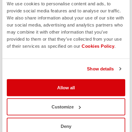
We use cookies to personalise content and ads, to
provide social media features and to analyse our traffic.
We also share information about your use of our site with
our social media, advertising and analytics partners who
may combine it with other information that you’ve
provided to them or that they’ve collected from your use
of their services as specified on our
Cookies Policy
.
Show details
Allow all
Customize
Deny