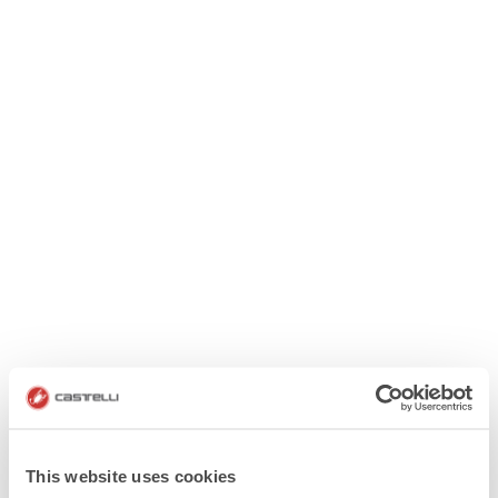
This website uses cookies