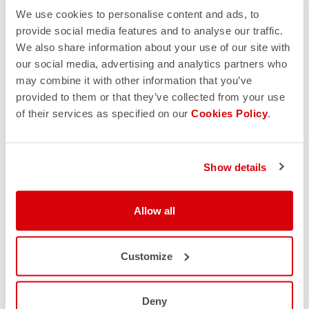
We use cookies to personalise content and ads, to
provide social media features and to analyse our traffic.
We also share information about your use of our site with
our social media, advertising and analytics partners who
may combine it with other information that you’ve
provided to them or that they’ve collected from your use
of their services as specified on our
Cookies Policy
.
Show details
Allow all
Customize
Deny