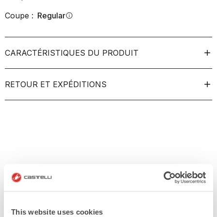
Coupe :
Regular
info
CARACTÉRISTIQUES DU PRODUIT
RETOUR ET EXPÉDITIONS
This website uses cookies