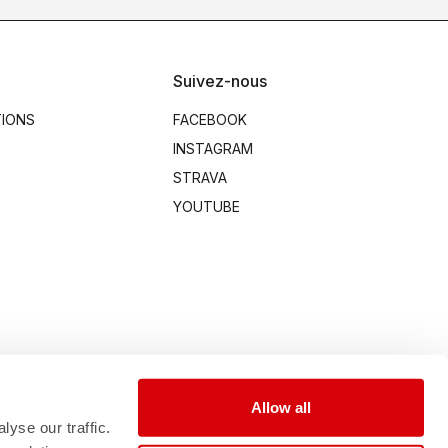
Suivez-nous
TIONS
FACEBOOK
INSTAGRAM
STRAVA
YOUTUBE
Allow all
yse our traffic.