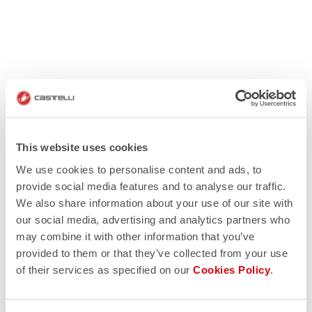
This website uses cookies
We use cookies to personalise content and ads, to
provide social media features and to analyse our traffic.
We also share information about your use of our site with
our social media, advertising and analytics partners who
may combine it with other information that you’ve
provided to them or that they’ve collected from your use
of their services as specified on our
Cookies Policy
.