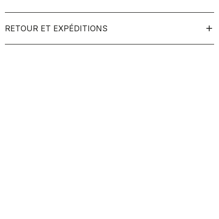
RETOUR ET EXPÉDITIONS