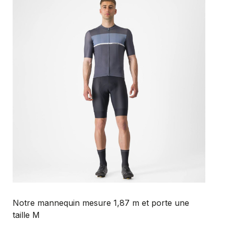
Notre mannequin mesure 1,87 m et porte une
taille M