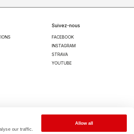
Suivez-nous
TIONS
FACEBOOK
INSTAGRAM
STRAVA
YOUTUBE
Allow all
yse our traffic.