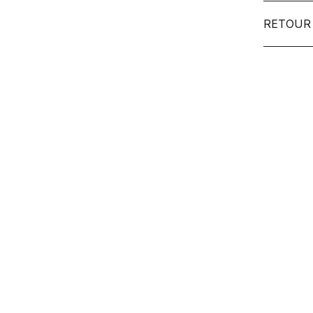
RETOUR 