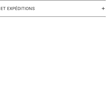
ET EXPÉDITIONS