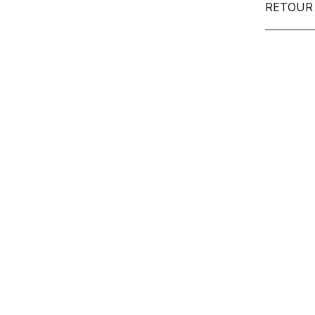
RETOUR 