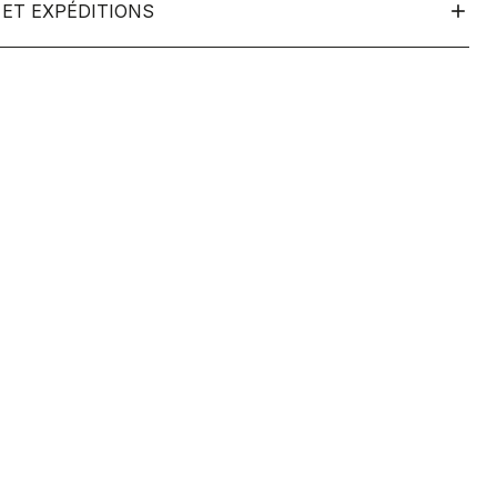
ET EXPÉDITIONS