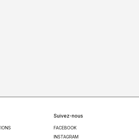
Suivez-nous
TIONS
FACEBOOK
INSTAGRAM