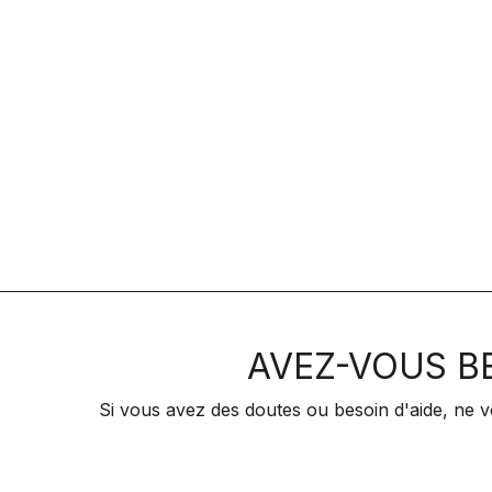
AVEZ-VOUS BE
Si vous avez des doutes ou besoin d'aide, ne v