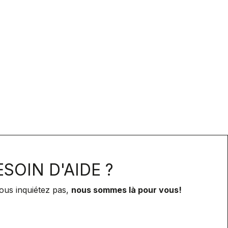
SOIN D'AIDE ?
ous inquiétez pas,
nous sommes là pour vous!