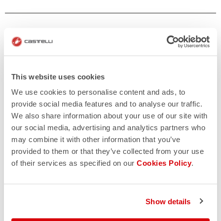
This website uses cookies
We use cookies to personalise content and ads, to
provide social media features and to analyse our traffic.
We also share information about your use of our site with
our social media, advertising and analytics partners who
may combine it with other information that you’ve
provided to them or that they’ve collected from your use
of their services as specified on our
Cookies Policy
.
Show details