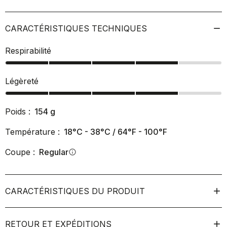
CARACTÉRISTIQUES TECHNIQUES
Respirabilité
Légèreté
Poids :
154
g
Température :
18°C - 38°C / 64°F - 100°F
Coupe :
Regular
info
CARACTÉRISTIQUES DU PRODUIT
RETOUR ET EXPÉDITIONS