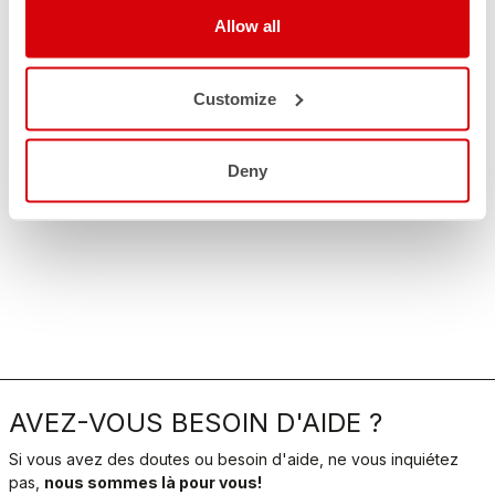
Allow all
Customize
Deny
AVEZ-VOUS BESOIN D'AIDE ?
Si vous avez des doutes ou besoin d'aide, ne vous inquiétez
pas,
nous sommes là pour vous!