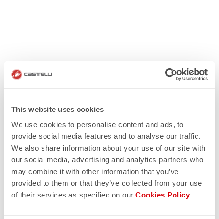
This website uses cookies
We use cookies to personalise content and ads, to
provide social media features and to analyse our traffic.
We also share information about your use of our site with
our social media, advertising and analytics partners who
may combine it with other information that you’ve
provided to them or that they’ve collected from your use
of their services as specified on our
Cookies Policy
.