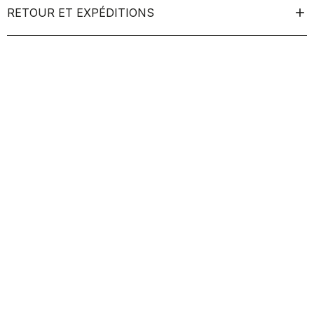
RETOUR ET EXPÉDITIONS