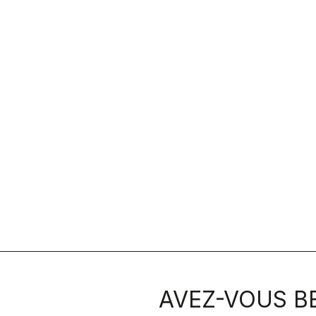
AVEZ-VOUS BE