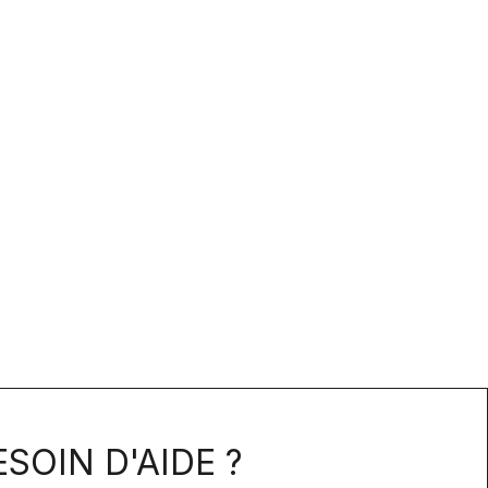
SOIN D'AIDE ?