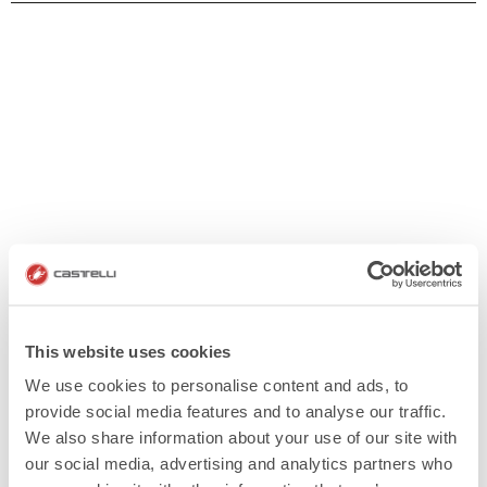
This website uses cookies
We use cookies to personalise content and ads, to
provide social media features and to analyse our traffic.
We also share information about your use of our site with
our social media, advertising and analytics partners who