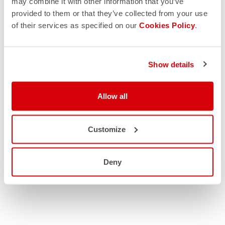
may combine it with other information that you’ve
provided to them or that they’ve collected from your use
of their services as specified on our
Cookies Policy
.
Show details
Allow all
Customize
Deny