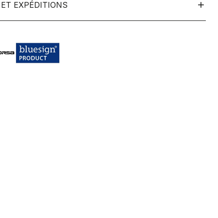
ET EXPÉDITIONS