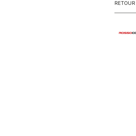
RETOUR 