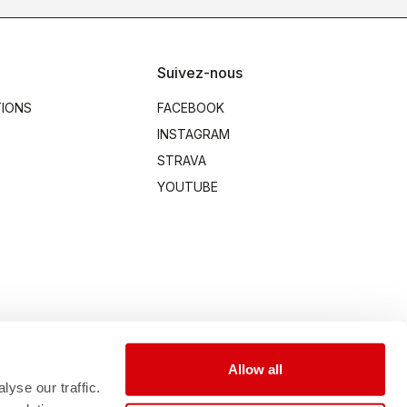
Suivez-nous
TIONS
FACEBOOK
INSTAGRAM
STRAVA
YOUTUBE
Allow all
yse our traffic.