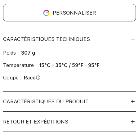
PERSONNALISER
CARACTÉRISTIQUES TECHNIQUES
Poids :
307
g
Température :
15°C - 35°C / 59°F - 95°F
Coupe :
Race
info
CARACTÉRISTIQUES DU PRODUIT
RETOUR ET EXPÉDITIONS