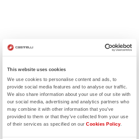
This website uses cookies
We use cookies to personalise content and ads, to
provide social media features and to analyse our traffic.
We also share information about your use of our site with
our social media, advertising and analytics partners who
may combine it with other information that you’ve
provided to them or that they’ve collected from your use
of their services as specified on our
Cookies Policy
.