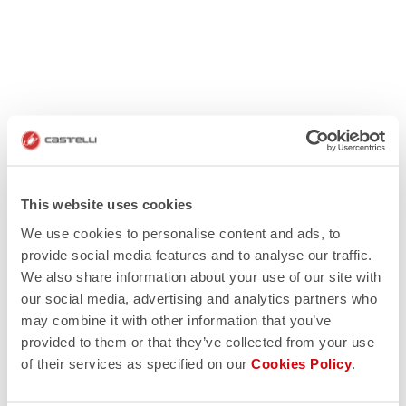
This website uses cookies
We use cookies to personalise content and ads, to
provide social media features and to analyse our traffic.
We also share information about your use of our site with
our social media, advertising and analytics partners who
may combine it with other information that you’ve
provided to them or that they’ve collected from your use
of their services as specified on our
Cookies Policy
.