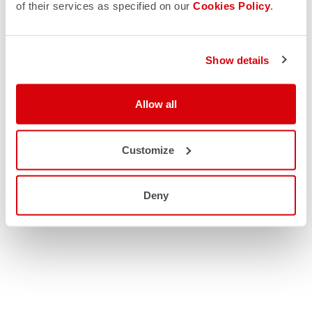
of their services as specified on our
Cookies Policy
.
Show details
Allow all
Customize
Deny