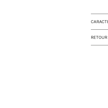
CARACT
RETOUR 