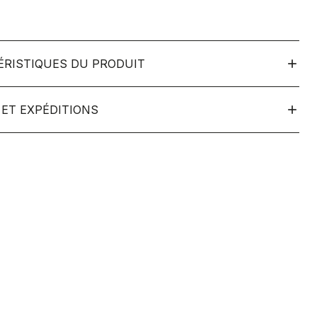
ÉRISTIQUES DU PRODUIT
ET EXPÉDITIONS