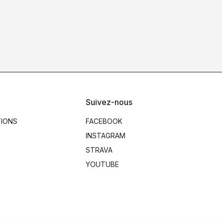
Suivez-nous
TIONS
FACEBOOK
INSTAGRAM
STRAVA
YOUTUBE