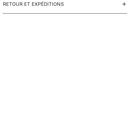
RETOUR ET EXPÉDITIONS