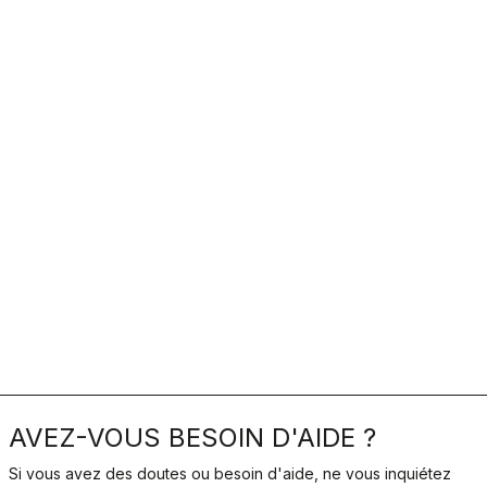
AVEZ-VOUS BESOIN D'AIDE ?
Si vous avez des doutes ou besoin d'aide, ne vous inquiétez