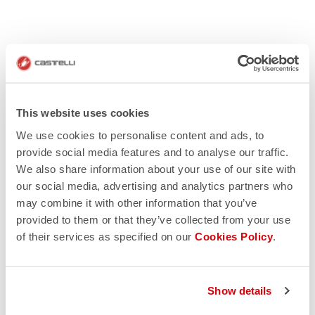
This website uses cookies
We use cookies to personalise content and ads, to
provide social media features and to analyse our traffic.
We also share information about your use of our site with
our social media, advertising and analytics partners who
may combine it with other information that you’ve
provided to them or that they’ve collected from your use
of their services as specified on our
Cookies Policy
.
Show details