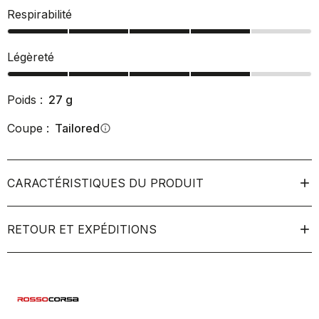
Respirabilité
Légèreté
Poids :
27
g
Coupe :
Tailored
info
CARACTÉRISTIQUES DU PRODUIT
RETOUR ET EXPÉDITIONS