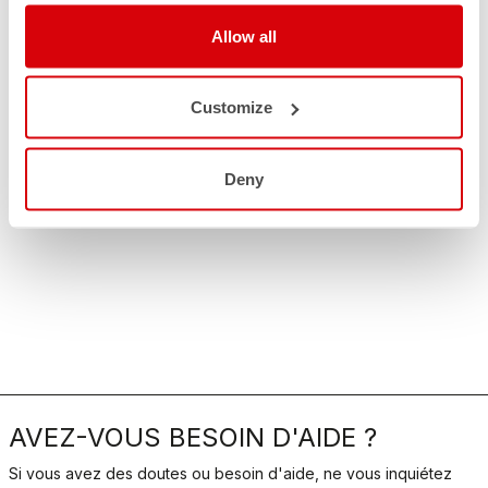
Allow all
Customize
Deny
AVEZ-VOUS BESOIN D'AIDE ?
Si vous avez des doutes ou besoin d'aide, ne vous inquiétez