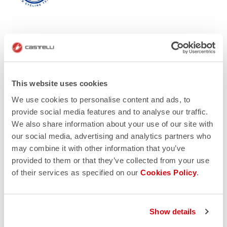
This website uses cookies
We use cookies to personalise content and ads, to
provide social media features and to analyse our traffic.
We also share information about your use of our site with
our social media, advertising and analytics partners who
may combine it with other information that you’ve
provided to them or that they’ve collected from your use
of their services as specified on our
Cookies Policy
.
Show details