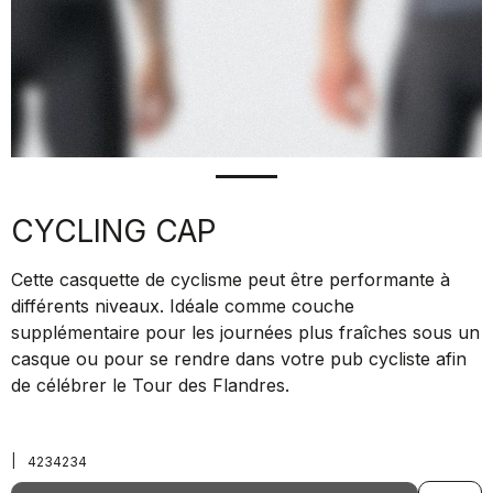
CYCLING CAP
Cette casquette de cyclisme peut être performante à
différents niveaux. Idéale comme couche
supplémentaire pour les journées plus fraîches sous un
casque ou pour se rendre dans votre pub cycliste afin
de célébrer le Tour des Flandres.
|
4234234