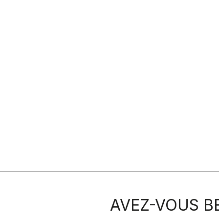
AVEZ-VOUS BE