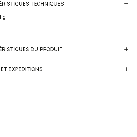
ÉRISTIQUES TECHNIQUES
1
g
ÉRISTIQUES DU PRODUIT
ET EXPÉDITIONS