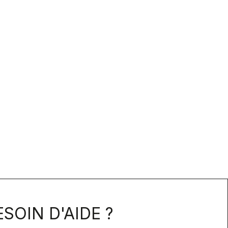
SOIN D'AIDE ?