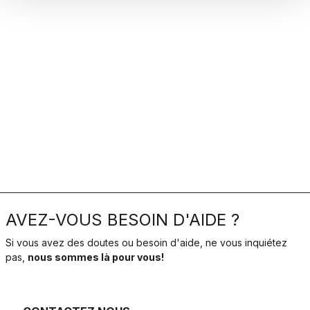
AVEZ-VOUS BESOIN D'AIDE ?
Si vous avez des doutes ou besoin d'aide, ne vous inquiétez
pas,
nous sommes là pour vous!