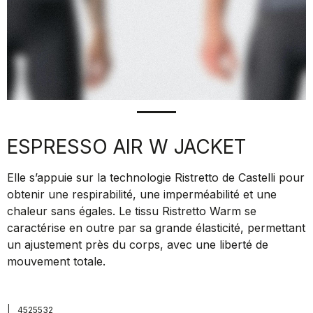
ESPRESSO AIR W JACKET
Elle s’appuie sur la technologie Ristretto de Castelli pour
obtenir une respirabilité, une imperméabilité et une
chaleur sans égales. Le tissu Ristretto Warm se
caractérise en outre par sa grande élasticité, permettant
un ajustement près du corps, avec une liberté de
mouvement totale.
|
4525532