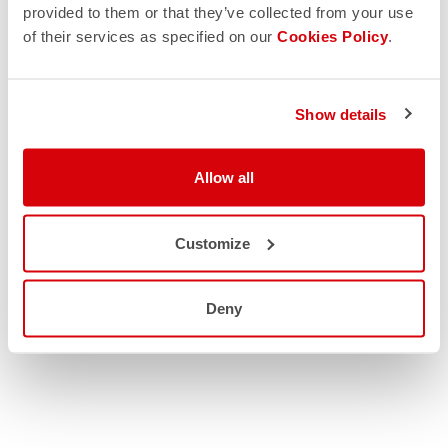
provided to them or that they’ve collected from your use
of their services as specified on our
Cookies Policy
.
Show details
Allow all
Customize
Deny