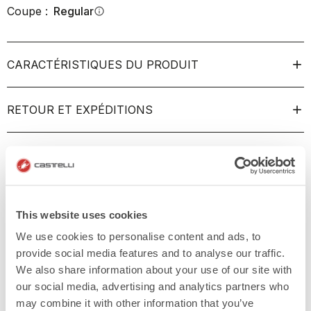
Coupe :
Regular
info
CARACTÉRISTIQUES DU PRODUIT
RETOUR ET EXPÉDITIONS
This website uses cookies
We use cookies to personalise content and ads, to
provide social media features and to analyse our traffic.
We also share information about your use of our site with
our social media, advertising and analytics partners who
may combine it with other information that you’ve