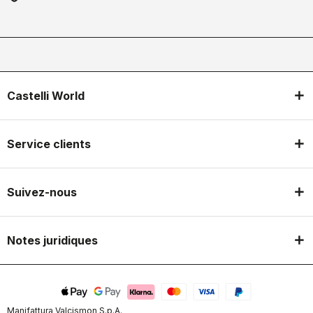
Castelli World
Service clients
Suivez-nous
Notes juridiques
Manifattura Valcismon S.p.A.