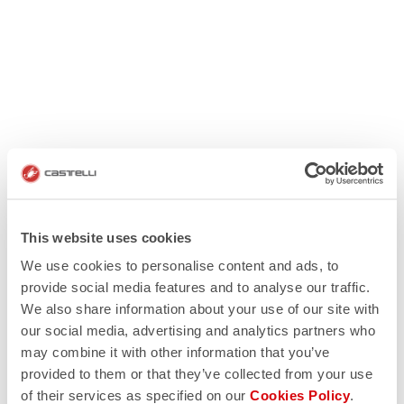
This website uses cookies
We use cookies to personalise content and ads, to
provide social media features and to analyse our traffic.
We also share information about your use of our site with
our social media, advertising and analytics partners who
may combine it with other information that you’ve
provided to them or that they’ve collected from your use
of their services as specified on our
Cookies Policy
.