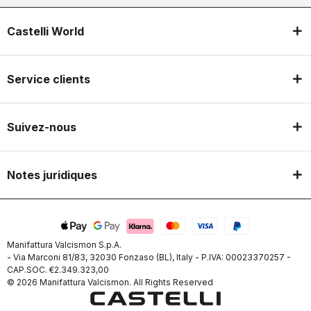
Castelli World
Service clients
Suivez-nous
Notes juridiques
Manifattura Valcismon S.p.A.
- Via Marconi 81/83, 32030 Fonzaso (BL), Italy - P.IVA: 00023370257 -
CAP.SOC. €2.349.323,00
© 2026 Manifattura Valcismon. All Rights Reserved