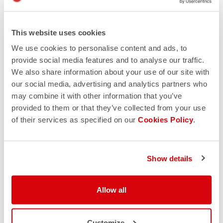
This website uses cookies
We use cookies to personalise content and ads, to
provide social media features and to analyse our traffic.
We also share information about your use of our site with
our social media, advertising and analytics partners who
may combine it with other information that you’ve
provided to them or that they’ve collected from your use
of their services as specified on our
Cookies Policy
.
Show details
Allow all
Customize