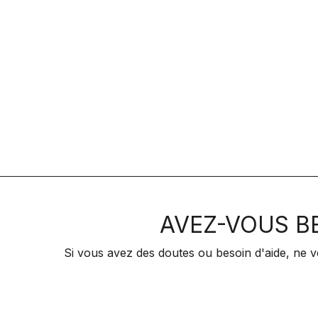
AVEZ-VOUS BE
Si vous avez des doutes ou besoin d'aide, ne v