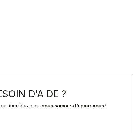
SOIN D'AIDE ?
ous inquiétez pas,
nous sommes là pour vous!