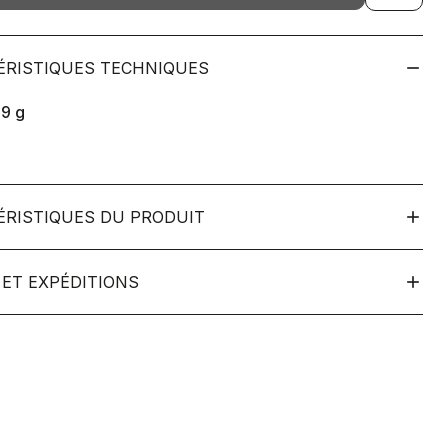
ÉRISTIQUES TECHNIQUES
19
g
ÉRISTIQUES DU PRODUIT
ET EXPÉDITIONS