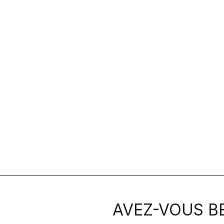
AVEZ-VOUS BE