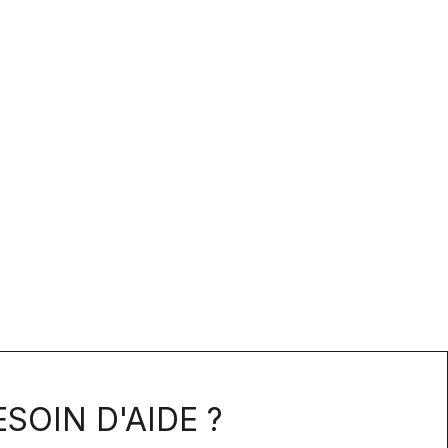
SOIN D'AIDE ?