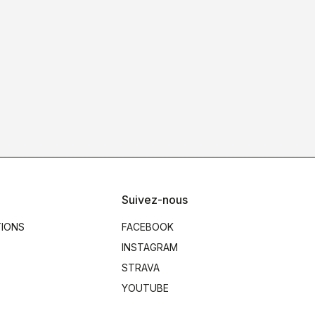
Suivez-nous
TIONS
FACEBOOK
INSTAGRAM
STRAVA
YOUTUBE