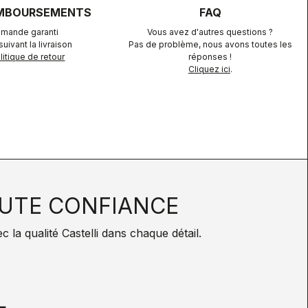
EMBOURSEMENTS
FAQ
mande garanti
Vous avez d'autres questions ?
uivant la livraison
Pas de problème, nous avons toutes les
itique de retour
réponses !
Cliquez ici
.
UTE CONFIANCE
la qualité Castelli dans chaque détail.