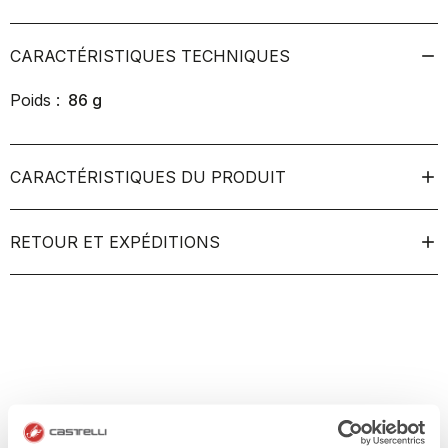
CARACTÉRISTIQUES TECHNIQUES
Poids :
86
g
CARACTÉRISTIQUES DU PRODUIT
RETOUR ET EXPÉDITIONS