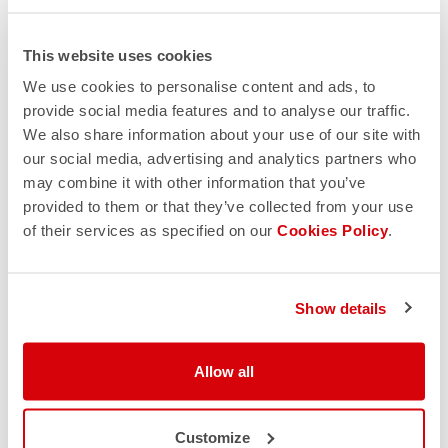
This website uses cookies
We use cookies to personalise content and ads, to
provide social media features and to analyse our traffic.
We also share information about your use of our site with
our social media, advertising and analytics partners who
may combine it with other information that you’ve
provided to them or that they’ve collected from your use
of their services as specified on our
Cookies Policy
.
Show details
Allow all
Customize