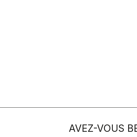
AVEZ-VOUS BE