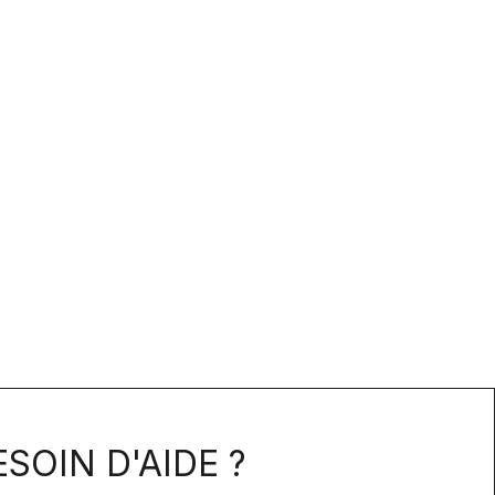
SOIN D'AIDE ?