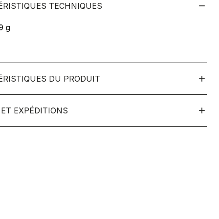
ÉRISTIQUES TECHNIQUES
9
g
ÉRISTIQUES DU PRODUIT
ET EXPÉDITIONS