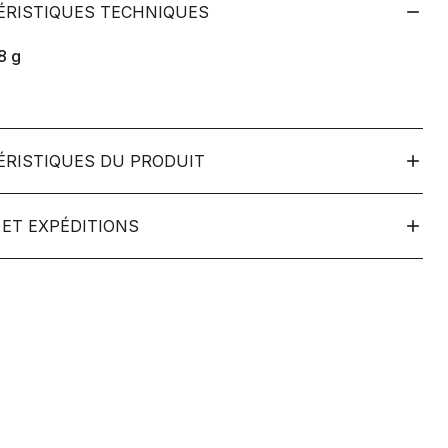
ÉRISTIQUES TECHNIQUES
8
g
ÉRISTIQUES DU PRODUIT
ET EXPÉDITIONS