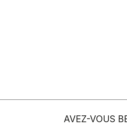
AVEZ-VOUS BE