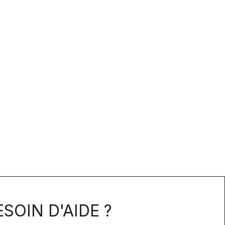
SOIN D'AIDE ?