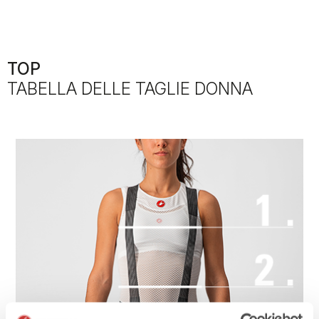
TOP
TABELLA DELLE TAGLIE DONNA