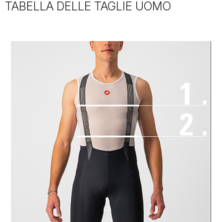
TABELLA DELLE TAGLIE UOMO