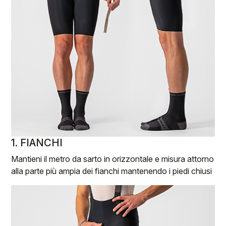
1. FIANCHI
Mantieni il metro da sarto in orizzontale e misura attorno
alla parte più ampia dei fianchi mantenendo i piedi chiusi