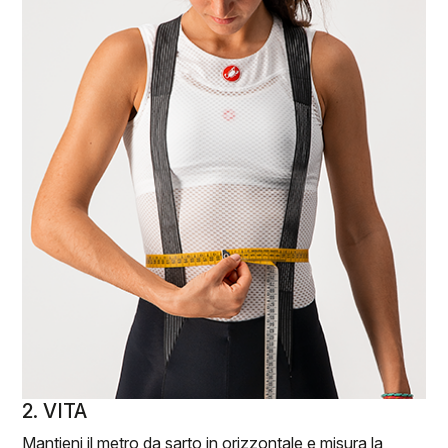
2. VITA
Mantieni il metro da sarto in orizzontale e misura la