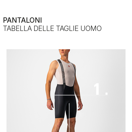
PANTALONI
TABELLA DELLE TAGLIE UOMO