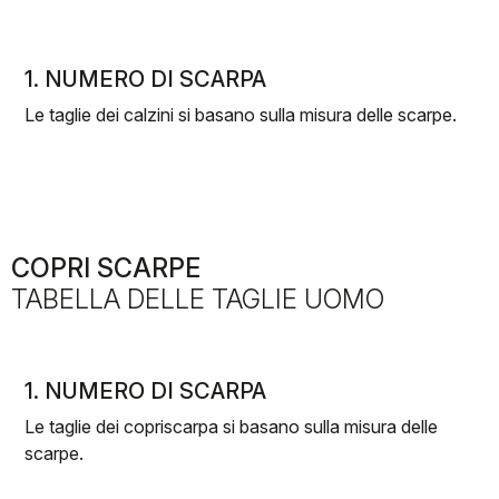
1. NUMERO DI SCARPA
Le taglie dei calzini si basano sulla misura delle scarpe.
COPRI SCARPE
TABELLA DELLE TAGLIE UOMO
1. NUMERO DI SCARPA
Le taglie dei copriscarpa si basano sulla misura delle
scarpe.