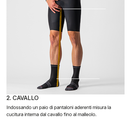
2. CAVALLO
Indossando un paio di pantaloni aderenti misura la
cucitura interna dal cavallo fino al malleolo.