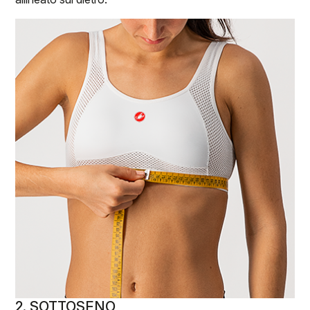
2. SOTTOSENO