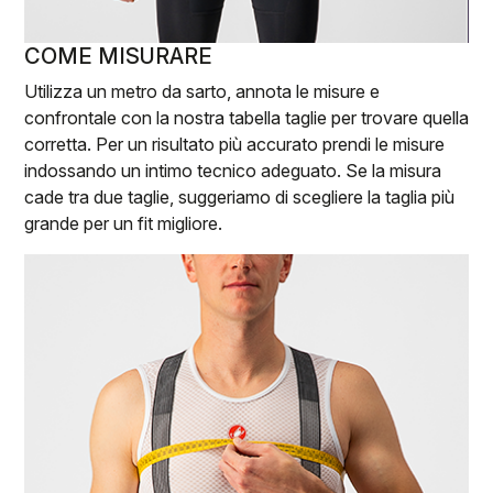
COME MISURARE
Utilizza un metro da sarto, annota le misure e
confrontale con la nostra tabella taglie per trovare quella
corretta. Per un risultato più accurato prendi le misure
indossando un intimo tecnico adeguato. Se la misura
cade tra due taglie, suggeriamo di scegliere la taglia più
grande per un fit migliore.