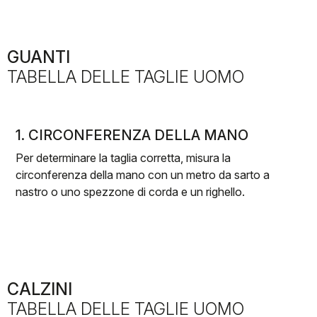
GUANTI
TABELLA DELLE TAGLIE UOMO
1. CIRCONFERENZA DELLA MANO
Per determinare la taglia corretta, misura la
circonferenza della mano con un metro da sarto a
nastro o uno spezzone di corda e un righello.
CALZINI
TABELLA DELLE TAGLIE UOMO