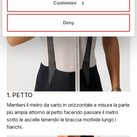
Customize
Deny
1. PETTO
Mantieni il metro da sarto in orizzontale e misura la parte
più ampia attorno al petto facendo passare il metro
sotto le ascelle tenendo le braccia morbide lungo i
fianchi.