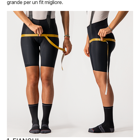
grande per un fit migliore.