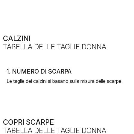
CALZINI
TABELLA DELLE TAGLIE DONNA
1. NUMERO DI SCARPA
Le taglie dei calzini si basano sulla misura delle scarpe.
COPRI SCARPE
TABELLA DELLE TAGLIE DONNA