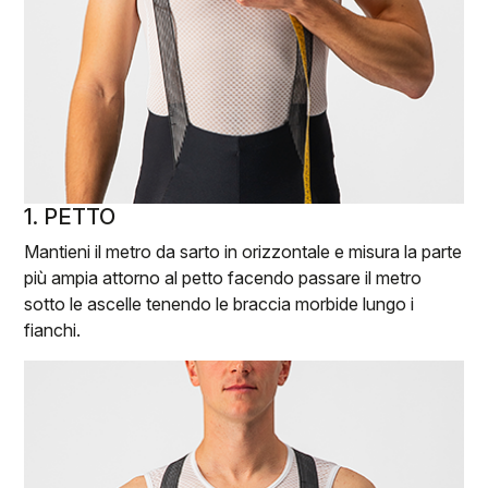
1. PETTO
Mantieni il metro da sarto in orizzontale e misura la parte
più ampia attorno al petto facendo passare il metro
sotto le ascelle tenendo le braccia morbide lungo i
fianchi.