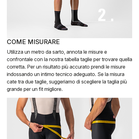
COME MISURARE
Utilizza un metro da sarto, annota le misure e
confrontale con la nostra tabella taglie per trovare quella
corretta. Per un risultato più accurato prendi le misure
indossando un intimo tecnico adeguato. Se la misura
cate tra due taglie, suggeriamo di scegliere la taglia più
grande per un fit migliore.