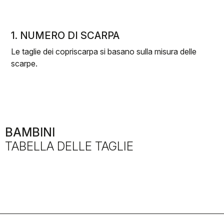
1. NUMERO DI SCARPA
Le taglie dei copriscarpa si basano sulla misura delle
scarpe.
BAMBINI
TABELLA DELLE TAGLIE