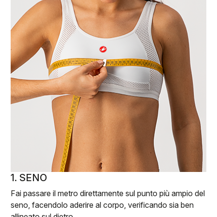
1. SENO
Fai passare il metro direttamente sul punto più ampio del
seno, facendolo aderire al corpo, verificando sia ben
allineato sul dietro.