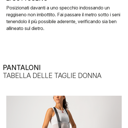
Posizionati davanti a uno specchio indossando un
reggiseno non imbottito. Fai passare il metro sotto i seni
tenendolo il più possibile aderente, verificando sia ben
allineato sul dietro.
PANTALONI
TABELLA DELLE TAGLIE DONNA