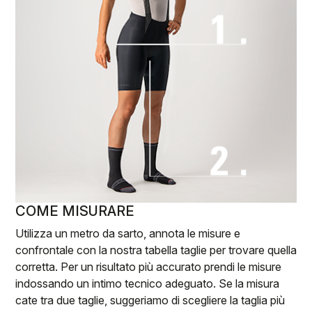
COME MISURARE
Utilizza un metro da sarto, annota le misure e
confrontale con la nostra tabella taglie per trovare quella
corretta. Per un risultato più accurato prendi le misure
indossando un intimo tecnico adeguato. Se la misura
cate tra due taglie, suggeriamo di scegliere la taglia più