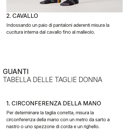
2. CAVALLO
Indossando un paio di pantaloni aderenti misura la
cucitura interna dal cavallo fino al malleolo.
GUANTI
TABELLA DELLE TAGLIE DONNA
1. CIRCONFERENZA DELLA MANO
Per determinare la taglia corretta, misura la
circonferenza della mano con un metro da sarto a
nastro o uno spezzone di corda e un righello.