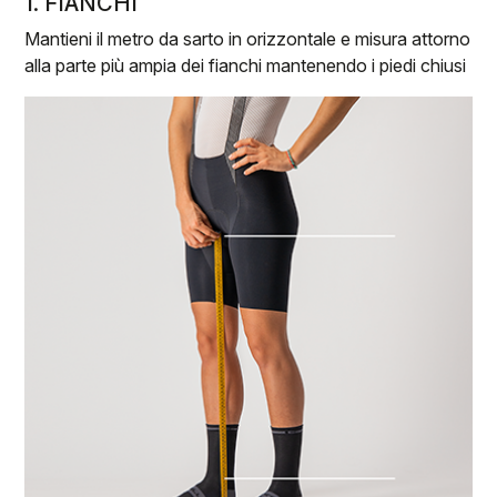
1. FIANCHI
Mantieni il metro da sarto in orizzontale e misura attorno
alla parte più ampia dei fianchi mantenendo i piedi chiusi