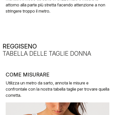
attorno alla parte più stretta facendo attenzione a non
stringere troppo il metro.
REGGISENO
TABELLA DELLE TAGLIE DONNA
COME MISURARE
Utilizza un metro da sarto, annota le misure e
confrontale con la nostra tabella taglie per trovare quella
corretta.