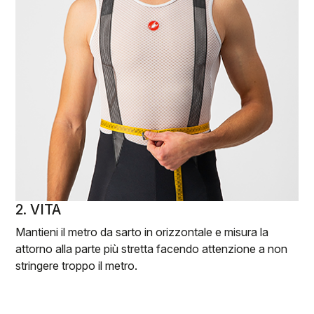
2. VITA
Mantieni il metro da sarto in orizzontale e misura la
attorno alla parte più stretta facendo attenzione a non
stringere troppo il metro.