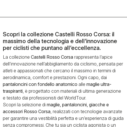
Scopri la collezione Castelli Rosso Corsa: il
massimo della tecnologia e dell’innovazione
per ciclisti che puntano all’eccellenza.
La collezione
Castelli Rosso Corsa
rappresenta l’apice
dell’innovazione nell’abbigliamento da ciclismo, pensata per
atleti e appassionati che cercano il massimo in termini di
aerodinamica, comfort e prestazioni. Ogni capo, dai
pantaloncini con fondello anatomico
alle
maglie ultra-
traspiranti
, è progettato con materiali di ultima generazione
e testato dai professionisti del WorldTour.
Scopri la selezione di
maglie, pantaloncini, giacche e
accessori Rosso Corsa
, realizzati con tecnologie avanzate
per garantire una vestibilità perfetta e un’esperienza di guida
senza compromessi. Che tu sia un ciclista agonista o un