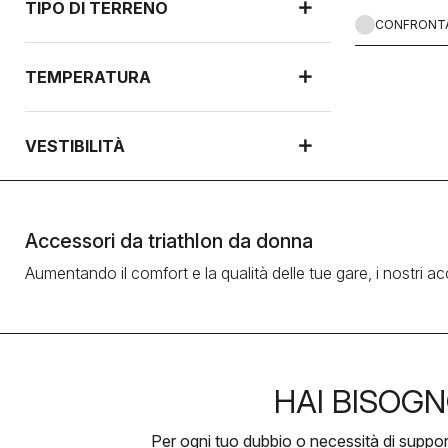
TIPO DI TERRENO
CONFRONT
TEMPERATURA
VESTIBILITÀ
Accessori da triathlon da donna
Aumentando il comfort e la qualità delle tue gare, i nostri ac
HAI BISOGN
Per ogni tuo dubbio o necessità di suppo