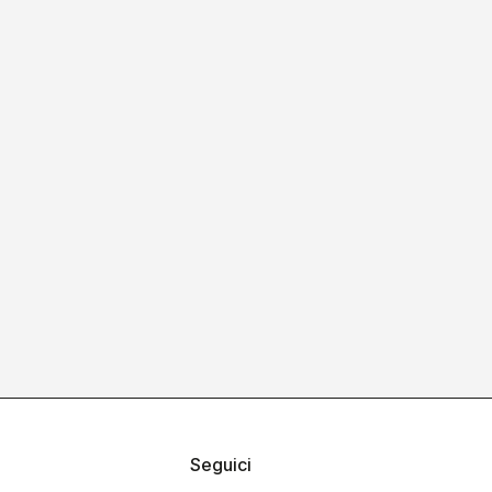
Seguici