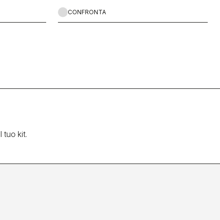
CONFRONTA
 tuo kit.