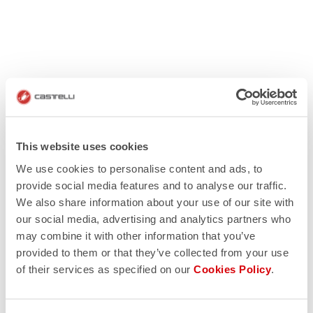
This website uses cookies
We use cookies to personalise content and ads, to
provide social media features and to analyse our traffic.
We also share information about your use of our site with
our social media, advertising and analytics partners who
may combine it with other information that you’ve
provided to them or that they’ve collected from your use
of their services as specified on our
Cookies Policy
.