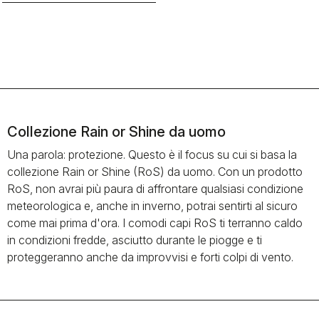
Collezione Rain or Shine da uomo
Una parola: protezione. Questo è il focus su cui si basa la
collezione Rain or Shine (RoS) da uomo. Con un prodotto
RoS, non avrai più paura di affrontare qualsiasi condizione
meteorologica e, anche in inverno, potrai sentirti al sicuro
come mai prima d'ora. I comodi capi RoS ti terranno caldo
in condizioni fredde, asciutto durante le piogge e ti
proteggeranno anche da improvvisi e forti colpi di vento.