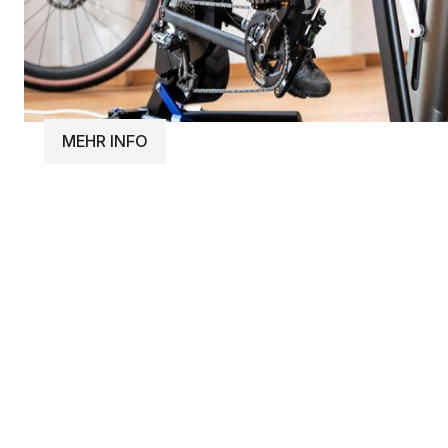
MEHR INFO