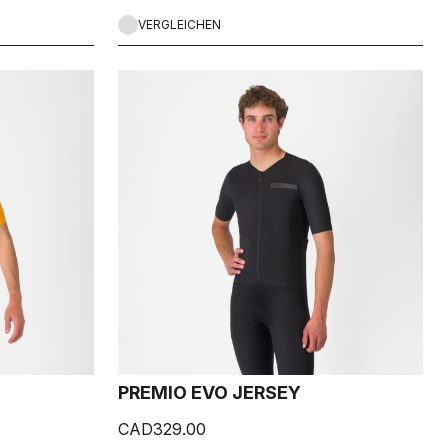
VERGLEICHEN
PREMIO EVO JERSEY
CAD329.00