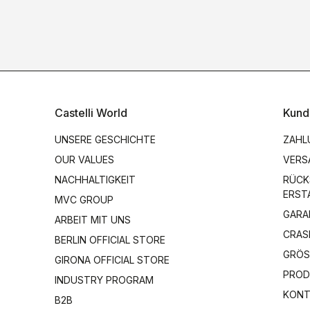
Castelli World
Kund
UNSERE GESCHICHTE
ZAHL
OUR VALUES
VERS
NACHHALTIGKEIT
RÜCK
ERST
MVC GROUP
GARA
ARBEIT MIT UNS
CRAS
BERLIN OFFICIAL STORE
GRÖS
GIRONA OFFICIAL STORE
PROD
INDUSTRY PROGRAM
KONT
B2B