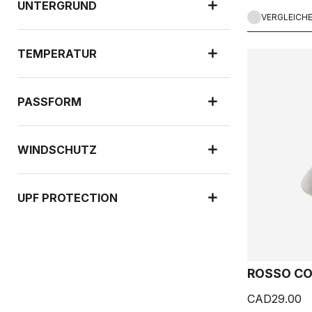
UNTERGRUND
VERGLEICH
TEMPERATUR
PASSFORM
WINDSCHUTZ
UPF PROTECTION
ROSSO CO
CAD29.00