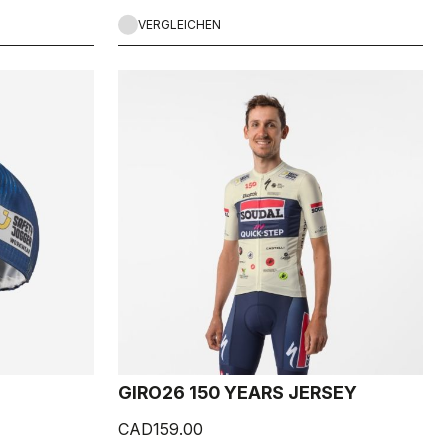
VERGLEICHEN
GIRO26 150 YEARS JERSEY
CAD159.00