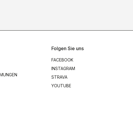
Folgen Sie uns
FACEBOOK
INSTAGRAM
MMUNGEN
STRAVA
YOUTUBE