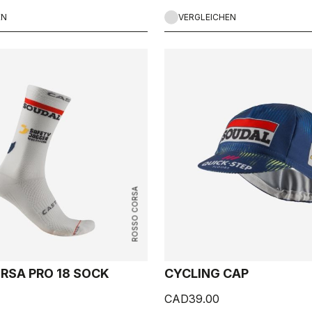
EN
VERGLEICHEN
ROSSO CORSA
RSA PRO 18 SOCK
CYCLING CAP
CAD39.00