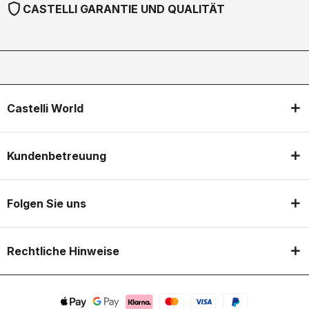
shield
CASTELLI GARANTIE UND QUALITÄT
Castelli World
Kundenbetreuung
Folgen Sie uns
Rechtliche Hinweise