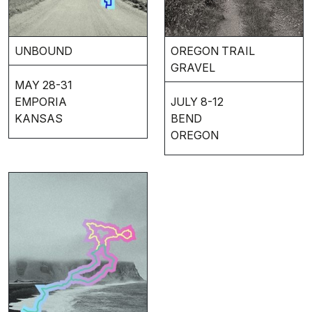
UNBOUND
OREGON TRAIL
GRAVEL
MAY 28-31
EMPORIA
JULY 8-12
KANSAS
BEND
OREGON