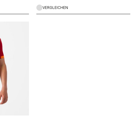
VERGLEICHEN