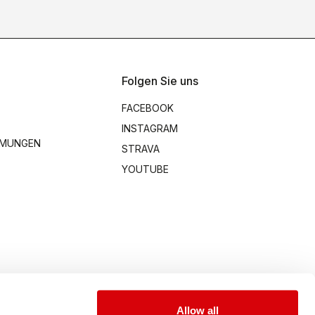
Folgen Sie uns
FACEBOOK
INSTAGRAM
MMUNGEN
STRAVA
YOUTUBE
Allow all