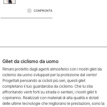
CONFRONTA
Gilet da ciclismo da uomo
Rimani protetto dagli agenti atmosferici con i nostri gilet da
ciclismo da uomo sviluppati per la protezione dal vento!
Progettati pensando ai ciclisti più seri, questi gilet
completano il tuo guardaroba da ciclismo. Che tu stia
affrontando venti forti su strada o sentieri, i nostri gilet ti
copriranno. Realizzati con materiali di alta qualità e dotati
delle ultime tecnologie che migliorano le prestazioni, sono la